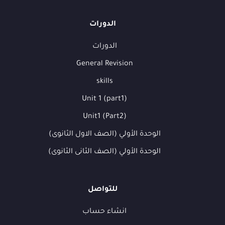
الدورات
الدورات
General Revision
skills
Unit 1 (part1)
Unit1 (Part2)
الوحدة الأولي (الصف الاول الثانوى)
الوحدة الأولي (الصف الثانى الثانوى)
للتواصل
انشاء حساب