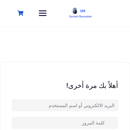
أهلاً بك مرة أخرى!