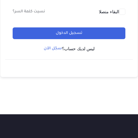
البقاء متصلا
نسيت كلمة السر؟
تسجيل الدخول
ليس لديك حساب؟
سجّل الآن