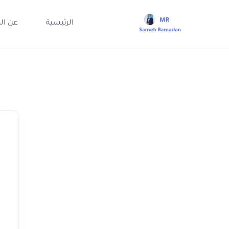
الرئيسية
عن ال