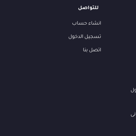
للتواصل
انشاء حساب
تسجيل الدخول
اتصل بنا
ول
نى