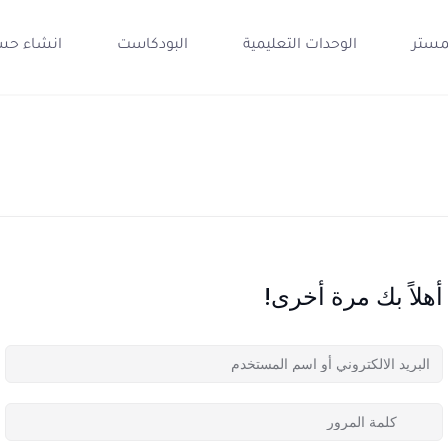
مستر
الوحدات التعليمية
البودكاست
انشاء حس
أهلاً بك مرة أخرى!