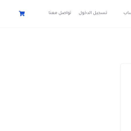
اب
تسجيل الدخول
تواصل معنا