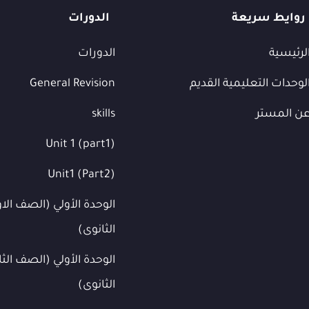
روايط سريعة
الدورات
لرئيسية
الدورات
لوحدات التعليمية القديم
General Revision
ن المستر
skills
Unit 1 (part1)
Unit1 (Part2)
الوحدة الأولي (الصف الا
الثانوى)
الوحدة الأولي (الصف الثا
الثانوى)