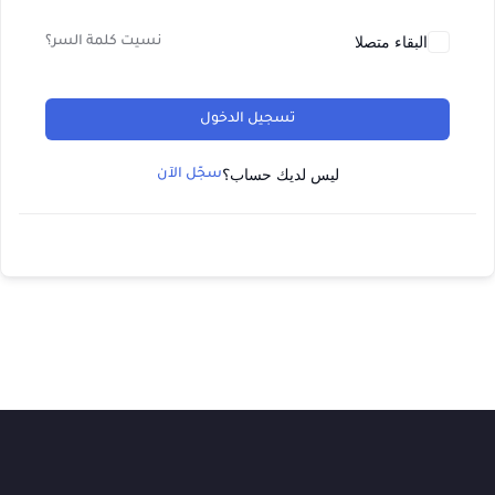
البقاء متصلا
نسيت كلمة السر؟
تسجيل الدخول
ليس لديك حساب؟
سجّل الآن