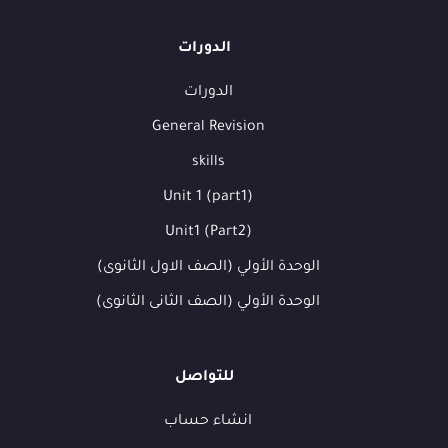
الدورات
الدورات
General Revision
skills
Unit 1 (part1)
Unit1 (Part2)
الوحدة الأولي (الصف الاول الثانوى)
الوحدة الأولي (الصف الثانى الثانوى)
للتواصل
انشاء حساب