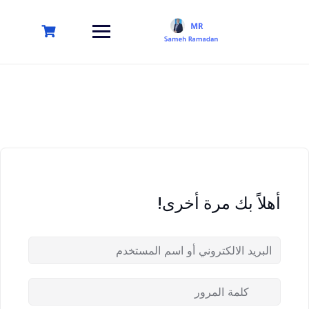
أهلاً بك مرة أخرى!