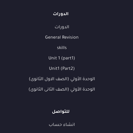
الدورات
الدورات
General Revision
skills
Unit 1 (part1)
Unit1 (Part2)
الوحدة الأولي (الصف الاول الثانوى)
الوحدة الأولي (الصف الثانى الثانوى)
للتواصل
انشاء حساب