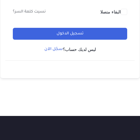
البقاء متصلا
نسيت كلمة السر؟
تسجيل الدخول
ليس لديك حساب؟
سجّل الآن