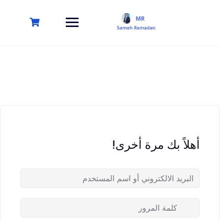
أهلاً بك مرة أخرى!