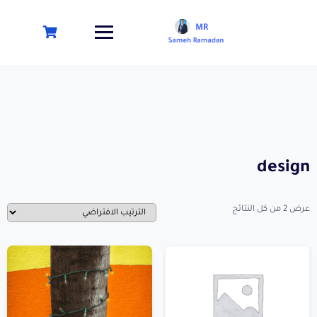
design
عرض ⁦2⁩ من كل النتائج