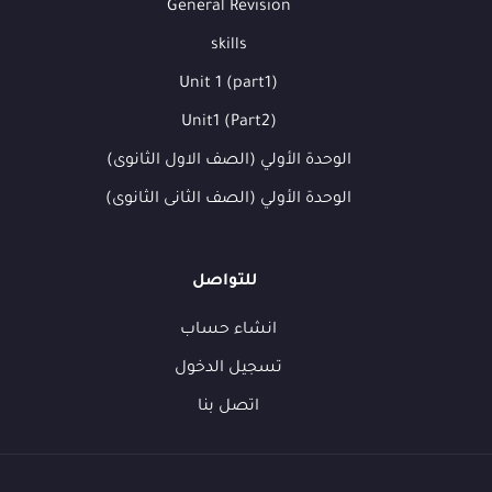
General Revision
skills
Unit 1 (part1)
Unit1 (Part2)
الوحدة الأولي (الصف الاول الثانوى)
الوحدة الأولي (الصف الثانى الثانوى)
للتواصل
انشاء حساب
تسجيل الدخول
اتصل بنا