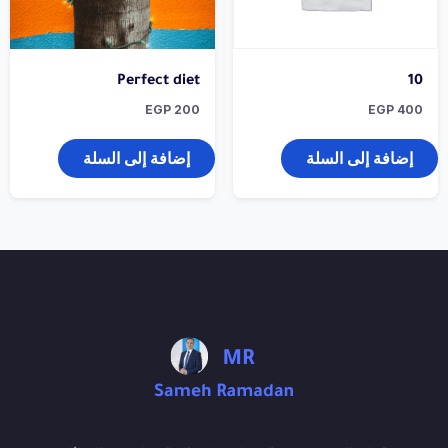
Perfect diet
10
EGP
200
EGP
400
إضافة إلى السلة
إضافة إلى السلة