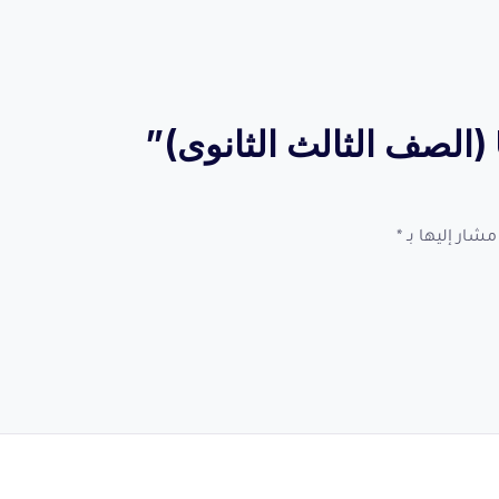
مشار إليها بـ
*