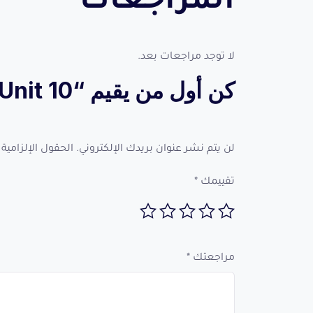
المراجعات
لا توجد مراجعات بعد.
كن أول من يقيم “Unit 10 (الصف الثالث الثانوى)”
لن يتم نشر عنوان بريدك الإلكتروني.
الحقول الإلزامية 
تقييمك
*
مراجعتك
*