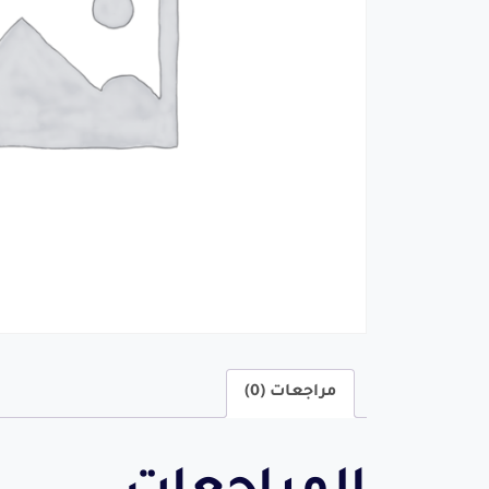
مراجعات (0)