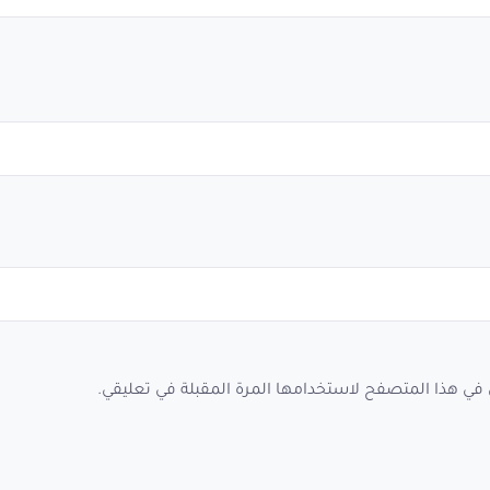
 في هذا المتصفح لاستخدامها المرة المقبلة في تعليقي.