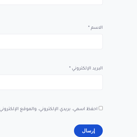
الاسم
*
البريد الإلكتروني
*
احفظ اسمي، بريدي الإلكتروني، والموقع الإلكتروني