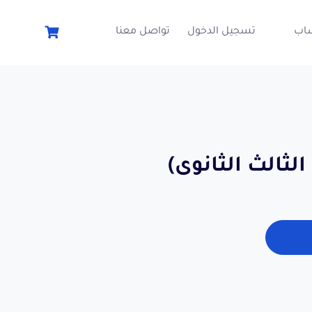
اب
تسجيل الدخول
تواصل معنا