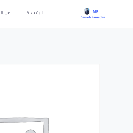
الرئيسية
عن ال