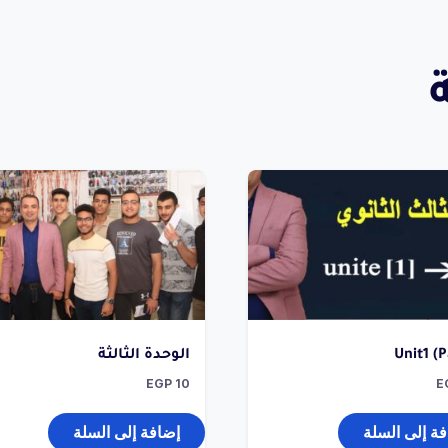
Unit1 (P
الوحدة الثالثة
EGP
10
E
ة إلى السلة
إضافة إلى السلة