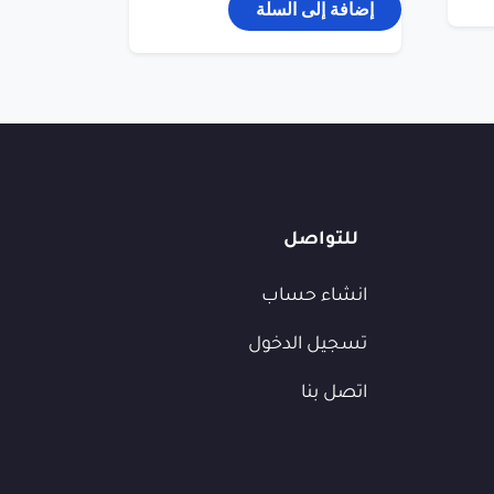
إضافة إلى السلة
للتواصل
انشاء حساب
تسجيل الدخول
اتصل بنا