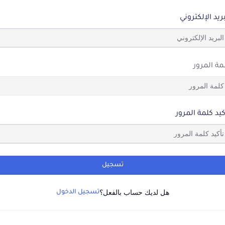
بريد الإلكتروني
مة المرور
كيد كلمة المرور
تسجيل
هل لديك حساب بالفعل؟
تسجيل الدخول