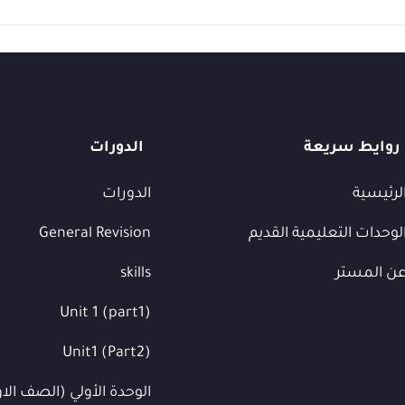
روايط سريعة
الدورات
لرئيسية
الدورات
لوحدات التعليمية القديم
General Revision
ن المستر
skills
Unit 1 (part1)
Unit1 (Part2)
الوحدة الأولي (الصف الا