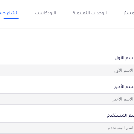
مستر
الوحدات التعليمية
البودكاست
انشاء حس
اسم الأول
اسم الأخير
م المستخدم