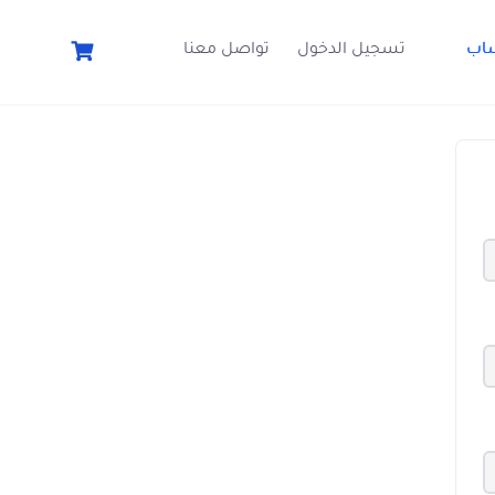
اب
تسجيل الدخول
تواصل معنا