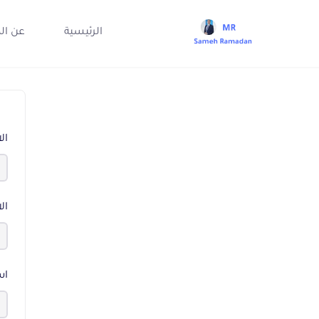
الرئيسية
عن ال
ال
ال
اس