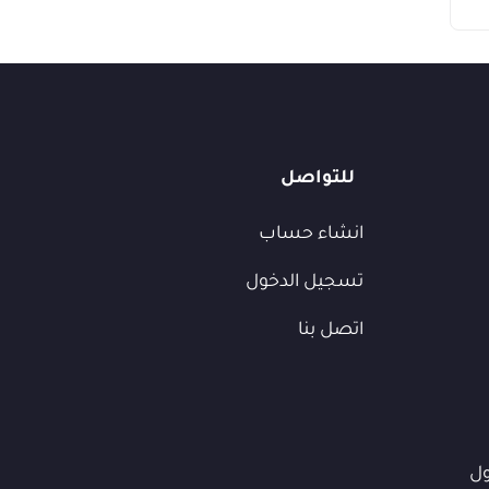
للتواصل
انشاء حساب
تسجيل الدخول
اتصل بنا
ول