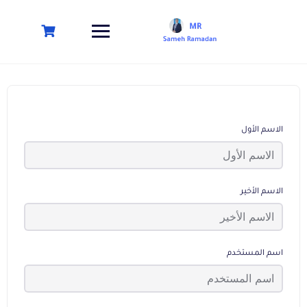
الاسم الأول
الاسم الأخير
اسم المستخدم