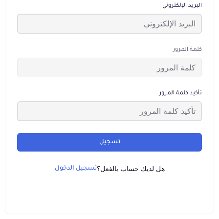
البريد الإلكتروني
كلمة المرور
تأكيد كلمة المرور
تسجيل
هل لديك حساب بالفعل؟
تسجيل الدخول