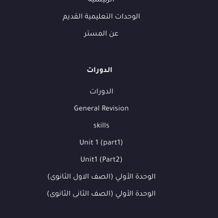
الرئيسية
الوحدات التعليمية القديم
عن المستر
الدورات
الدورات
General Revision
skills
Unit 1 (part1)
Unit1 (Part2)
الوحدة الأولي (الصف الاول الثانوى)
الوحدة الأولي (الصف الثانى الثانوى)